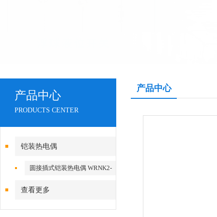
产品中心
产品中心
PRODUCTS CENTER
铠装热电偶
圆接插式铠装热电偶 WRNK2-
361
查看更多