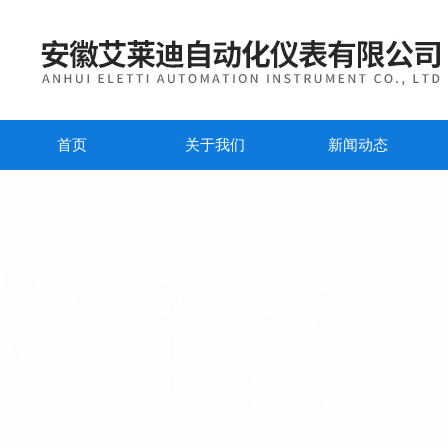
首页
关于我们
新闻动态