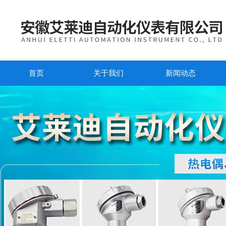
首页
关于我们
新闻动态