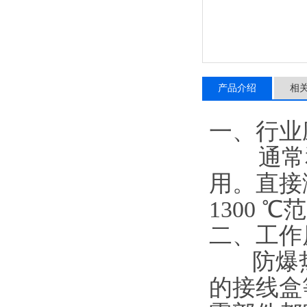
产品介绍
相
一、行业
通常
用。直接
1300
二、工作
防爆热
的接线盒