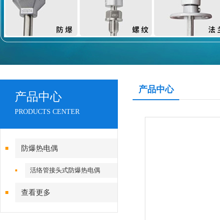
产品中心
产品中心
PRODUCTS CENTER
防爆热电偶
活络管接头式防爆热电偶
查看更多