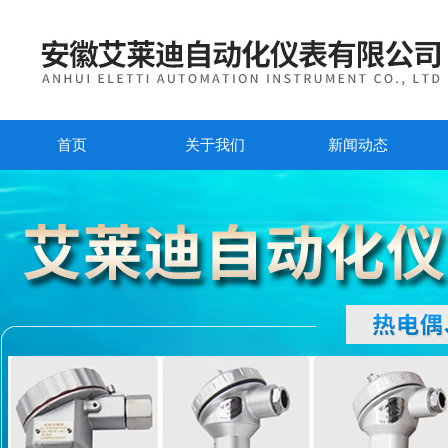
首页
关于我们
新闻动态