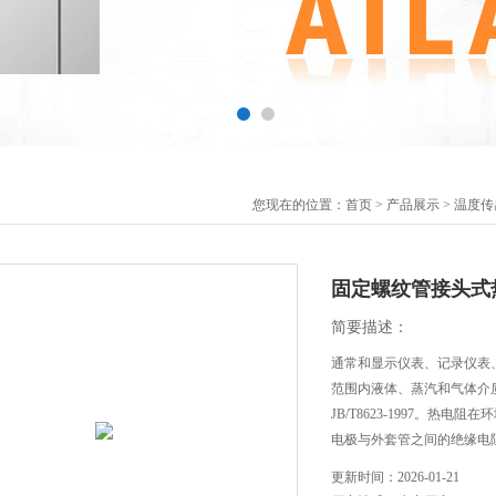
您现在的位置：
首页
>
产品展示
>
温度传
固定螺纹管接头式
简要描述：
通常和显示仪表、记录仪表、
范围内液体、蒸汽和气体介质以及
JB/T8623-1997。热电
电极与外套管之间的绝缘电阻
更新时间：
2026-01-21