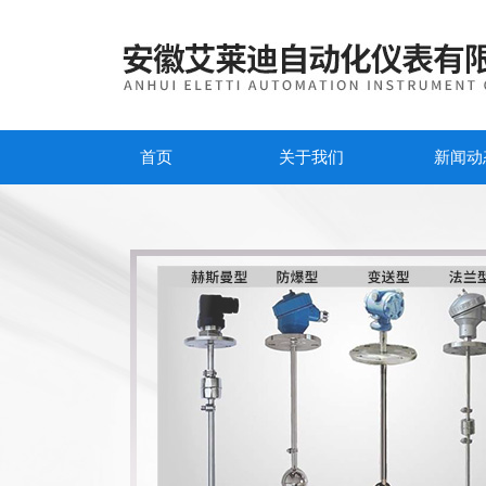
首页
关于我们
新闻动