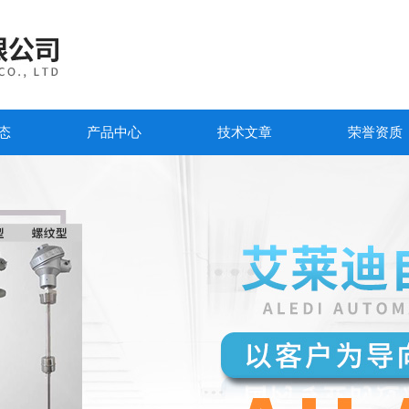
态
产品中心
技术文章
荣誉资质