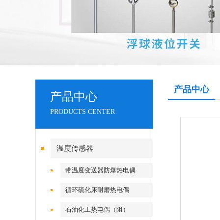
产品中心
产品中心
PRODUCTS CENTER
温度传感器
带温度变送器防爆热电偶
（阻）
循环硫化床耐磨热电偶
石油化工热电偶（阻）