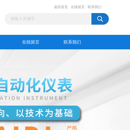
返回首页
在线留言
联系我们
在线留言
联系我们