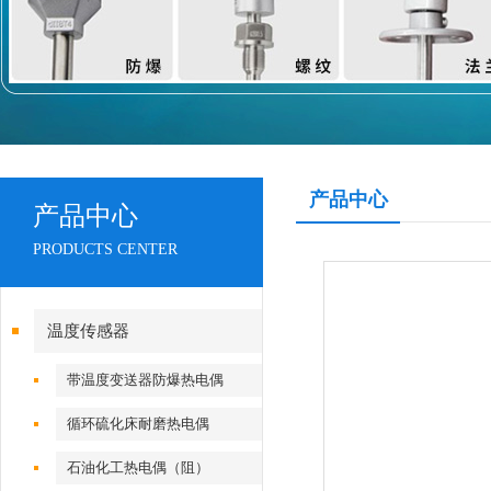
产品中心
产品中心
PRODUCTS CENTER
温度传感器
带温度变送器防爆热电偶
（阻）
循环硫化床耐磨热电偶
石油化工热电偶（阻）