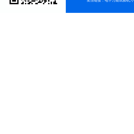
友情链接：
电子万能试验机
,