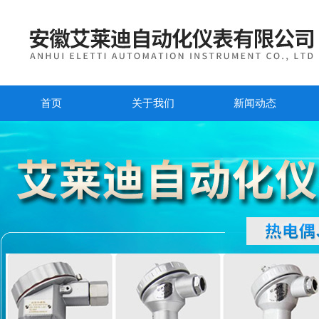
首页
关于我们
新闻动态