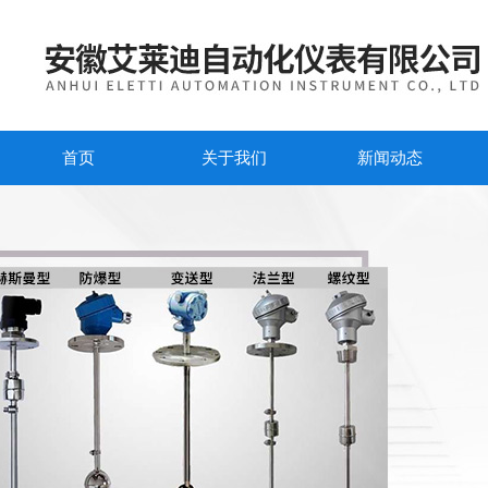
首页
关于我们
新闻动态