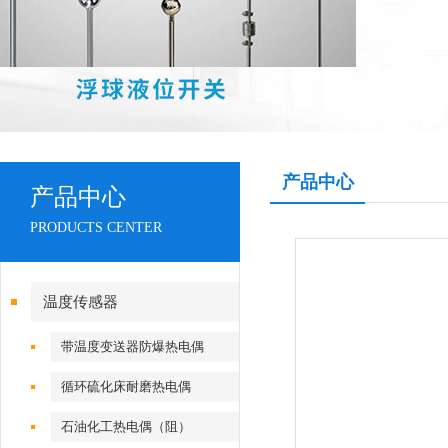
产品中心
产品中心
PRODUCTS CENTER
温度传感器
带温度变送器防爆热电偶
（阻）
循环硫化床耐磨热电偶
石油化工热电偶（阻）