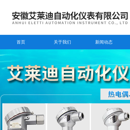
首页
关于我们
新闻动态