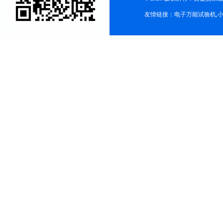
友情链接：
电子万能试验机
,