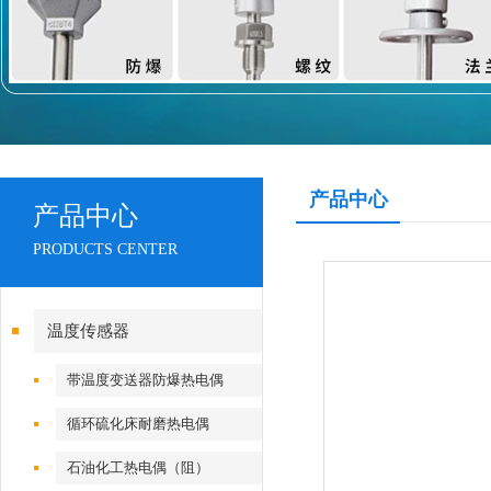
产品中心
产品中心
PRODUCTS CENTER
温度传感器
带温度变送器防爆热电偶
（阻）
循环硫化床耐磨热电偶
石油化工热电偶（阻）