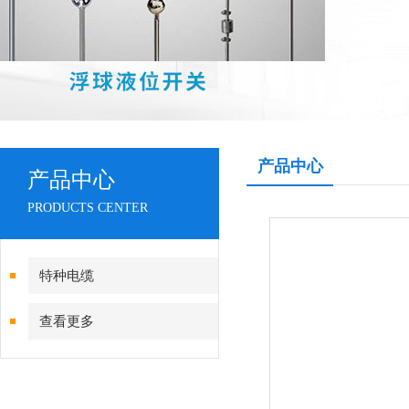
产品中心
产品中心
PRODUCTS CENTER
特种电缆
查看更多