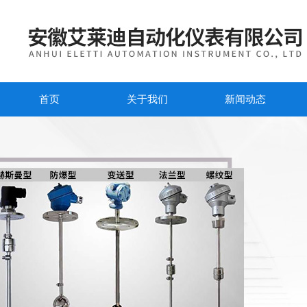
首页
关于我们
新闻动态