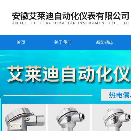
首页
关于我们
新闻动态