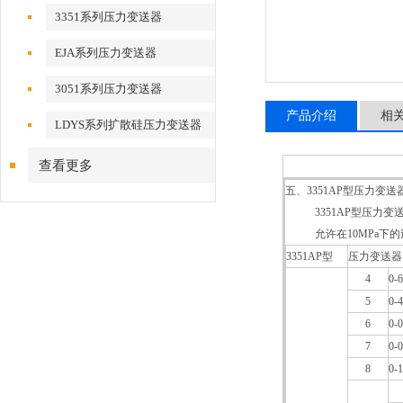
3351系列压力变送器
EJA系列压力变送器
3051系列压力变送器
产品介绍
相
LDYS系列扩散硅压力变送器
查看更多
五、3351AP型压力变送
3351AP型压力变
允许在10MPa下的
3351AP型
压力变送器
4
0-
5
0-
6
0-
7
0-
8
0-