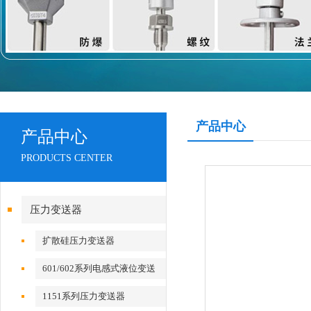
产品中心
产品中心
PRODUCTS CENTER
压力变送器
扩散硅压力变送器
601/602系列电感式液位变送
器
1151系列压力变送器