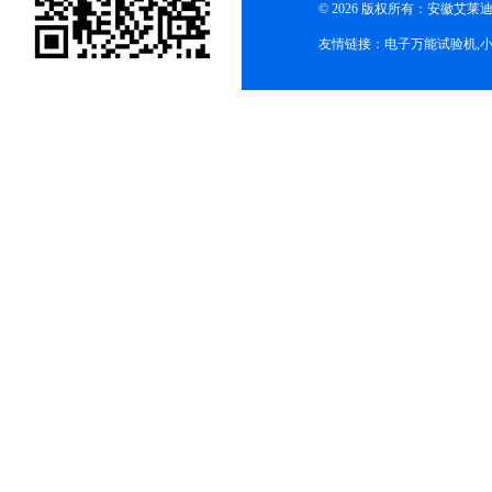
© 2026 版权所有：安徽艾莱迪自
友情链接：
电子万能试验机
,