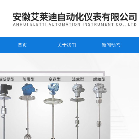
首页
关于我们
新闻动态