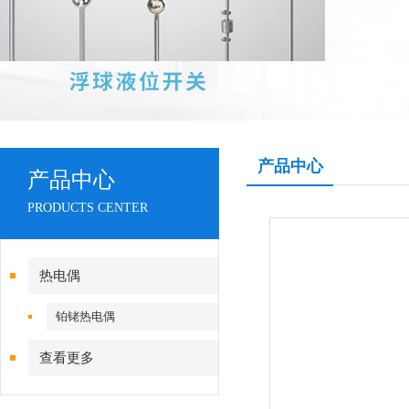
产品中心
产品中心
PRODUCTS CENTER
热电偶
铂铑热电偶
查看更多