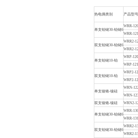
热电偶类别
产品型
WRR-12
单支铂铑30-铂铑6
WRR-12
WRR2-1
双支铂铑30-铂铑6
WRR2-1
WRP-12
单支铂铑10-铂
WRP-12
WRP2-1
双支铂铑10-铂
WRP2-1
WRN-12
单支镍铬-镍硅
WRN-12
双支镍铬-镍硅
WRN2-1
WRR-13
单支铂铑30-铂铑6
WRR-13
WRR2-1
双支铂铑30-铂铑6
WRR2-1