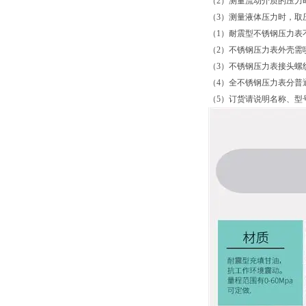
（2）测量流动介质的压力
（3）测量液体压力时，取
（1）耐震型不锈钢压力表
（2）不锈钢压力表外壳需
（3）不锈钢压力表接头螺
（4）全不锈钢压力表分普
（5）订货请说明名称、型