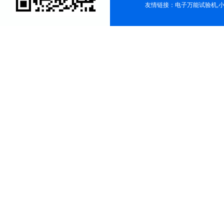
友情链接：
电子万能试验机
,