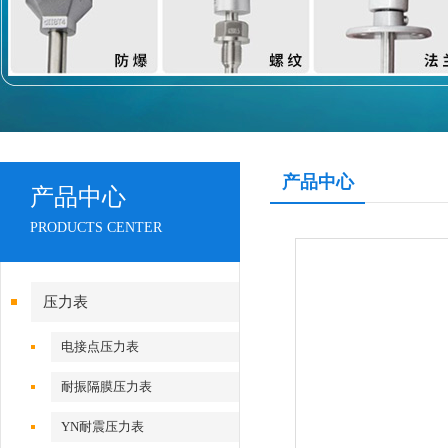
产品中心
产品中心
PRODUCTS CENTER
压力表
电接点压力表
耐振隔膜压力表
YN耐震压力表