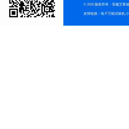
© 2026 版权所有：安徽艾莱迪自
友情链接：
电子万能试验机
,