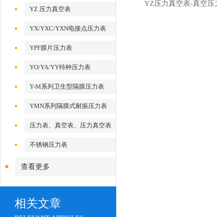
YZ压力真空表-真空压
YZ 压力真空表
YX/YXC/YXN电接点压力表
YPF膜片压力表
YO/YA/YY特种压力表
Y-M系列卫生型隔膜压力表
YMN系列隔膜式耐振压力表
压力表、真空表、压力真空表
不锈钢压力表
查看更多
相关文章