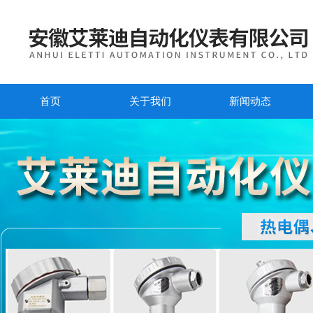
首页
关于我们
新闻动态