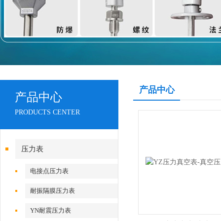
产品中心
产品中心
PRODUCTS CENTER
压力表
电接点压力表
耐振隔膜压力表
YN耐震压力表