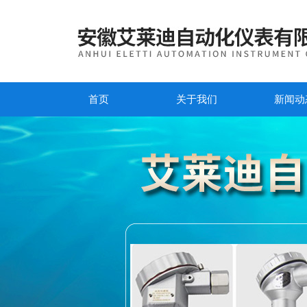
首页
关于我们
新闻动