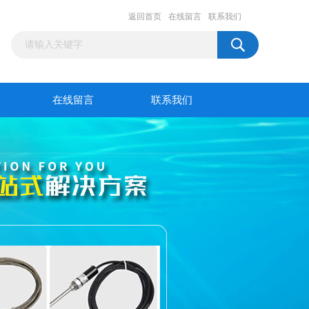
返回首页
在线留言
联系我们
在线留言
联系我们