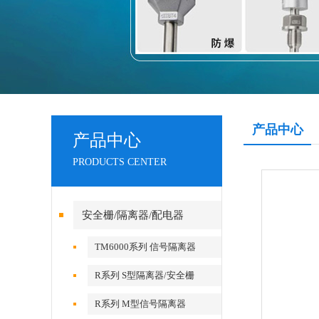
产品中心
产品中心
PRODUCTS CENTER
安全栅/隔离器/配电器
TM6000系列 信号隔离器
R系列 S型隔离器/安全栅
R系列 M型信号隔离器