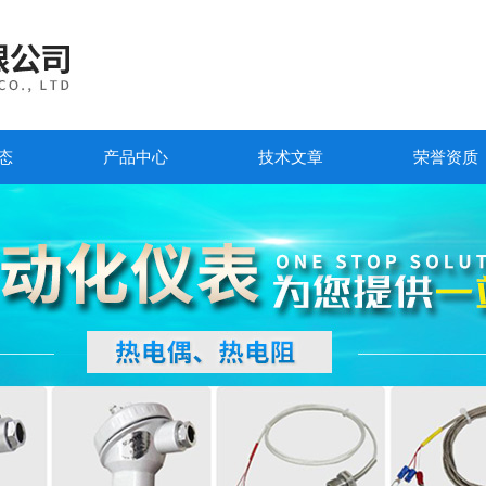
态
产品中心
技术文章
荣誉资质