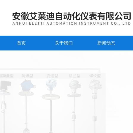
首页
关于我们
新闻动态