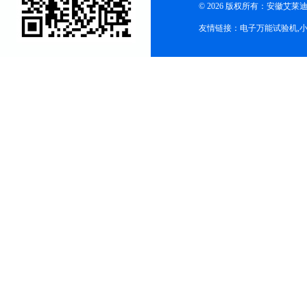
© 2026 版权所有：安徽艾莱迪自
友情链接：
电子万能试验机
,