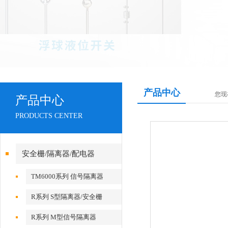
产品中心
您现
产品中心
PRODUCTS CENTER
安全栅/隔离器/配电器
TM6000系列 信号隔离器
R系列 S型隔离器/安全栅
R系列 M型信号隔离器