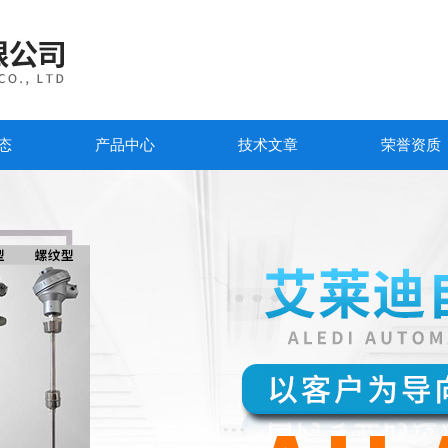
态
产品中心
技术文章
荣誉资质