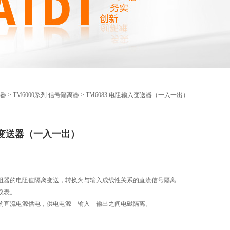
电器
>
TM6000系列 信号隔离器
> TM6083 电阻输入变送器（一入一出）
输入变送器（一入一出）
阻器的电阻值隔离变送，转换为与输入成线性关系的直流信号隔离
仪表。
的直流电源供电，供电电源－输入－输出之间电磁隔离。