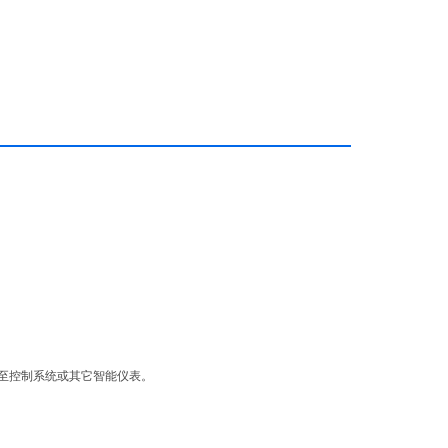
至控制系统或其它智能仪表。