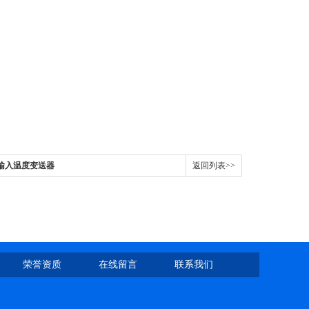
用输入温度变送器
返回列表>>
荣誉资质
在线留言
联系我们