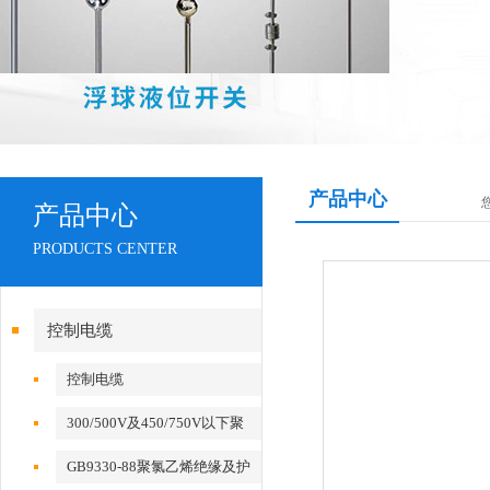
产品中心
产品中心
PRODUCTS CENTER
控制电缆
控制电缆
KVV,KVVR,KVVRP,KVV22,KVV32,KVVP2-
300/500V及450/750V以下聚
22
氯乙烯绝缘（屏蔽）电缆（电
GB9330-88聚氯乙烯绝缘及护
线）