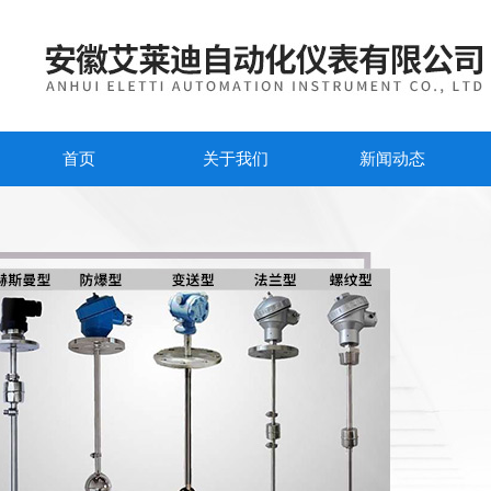
首页
关于我们
新闻动态