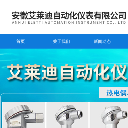
首页
关于我们
新闻动态