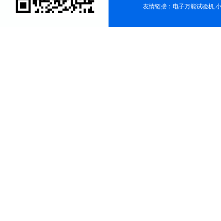
友情链接：
电子万能试验机
,