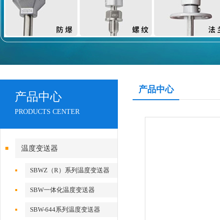
产品中心
产品中心
PRODUCTS CENTER
温度变送器
SBWZ（R）系列温度变送器
SBW一体化温度变送器
SBW-644系列温度变送器