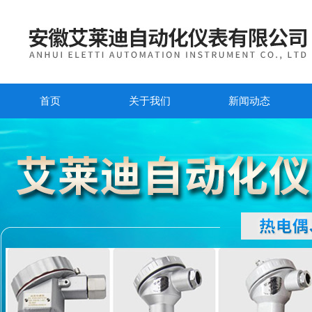
首页
关于我们
新闻动态