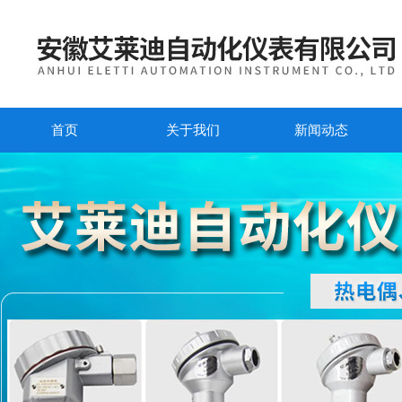
首页
关于我们
新闻动态