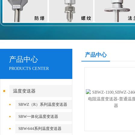
产品中心
产品中心
PRODUCTS CENTER
温度变送器
SBWZ（R）系列温度变送器
SBW一体化温度变送器
SBW-644系列温度变送器