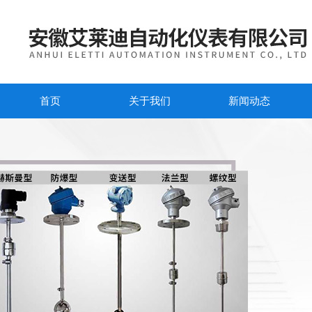
首页
关于我们
新闻动态