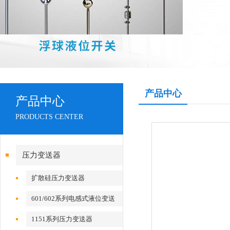
产品中心
产品中心
PRODUCTS CENTER
压力变送器
扩散硅压力变送器
601/602系列电感式液位变送
器
1151系列压力变送器