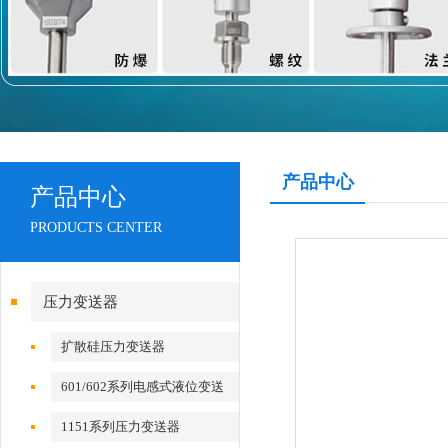
产品中心
产品中心
PRODUCTS CENTER
压力变送器
扩散硅压力变送器
601/602系列电感式液位变送
器
1151系列压力变送器