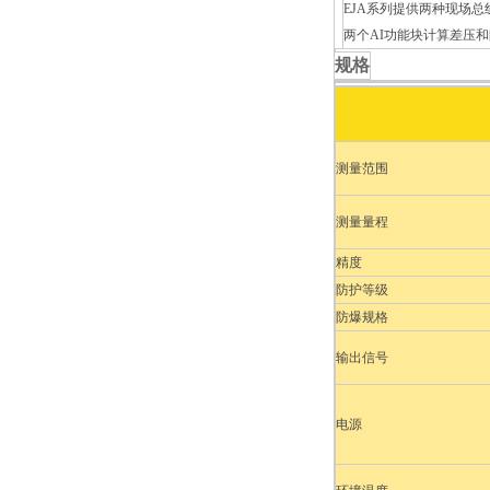
EJA系列提供两种现场总
两个AI功能块计算差压
规格
测量范围
测量量程
精度
防护等级
防爆规格
输出信号
电源