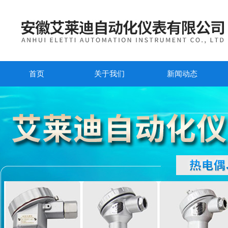
首页
关于我们
新闻动态