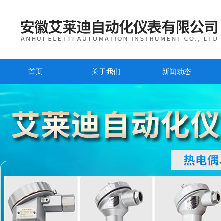
首页
关于我们
新闻动态