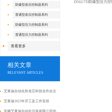
D502/7D防爆型压力
防爆型差压控制器系列
普通型差压控制器系列
防爆型压力控制器系列
普通型压力控制器系列
查看更多
相关文章
RELEVANT ARTICLES
艾莱迪自动化和龙芯科技合作自主
创新突破国际技术“卡脖子“
艾莱迪2023年开工及工作安排
安徽艾莱迪自动化仪表有限公司的