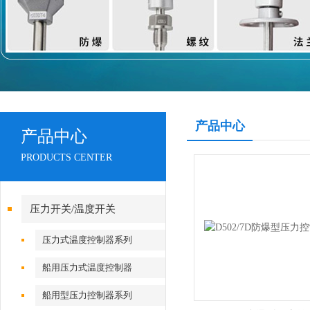
产品中心
产品中心
PRODUCTS CENTER
压力开关/温度开关
压力式温度控制器系列
船用压力式温度控制器
船用型压力控制器系列