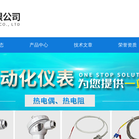
态
产品中心
技术文章
荣誉资质