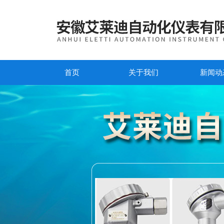
首页
关于我们
新闻动