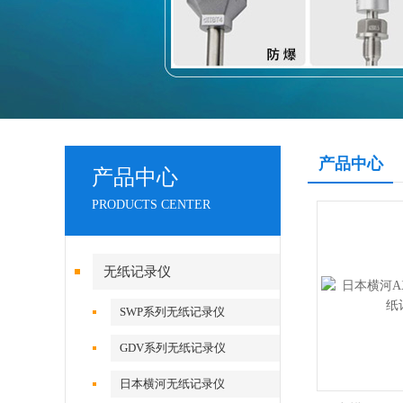
产品中心
产品中心
PRODUCTS CENTER
无纸记录仪
SWP系列无纸记录仪
GDV系列无纸记录仪
日本横河无纸记录仪