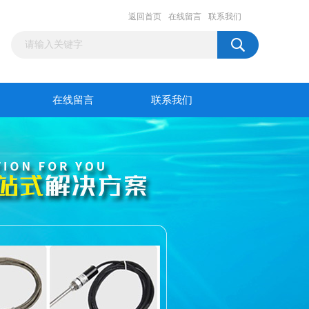
返回首页
在线留言
联系我们
在线留言
联系我们