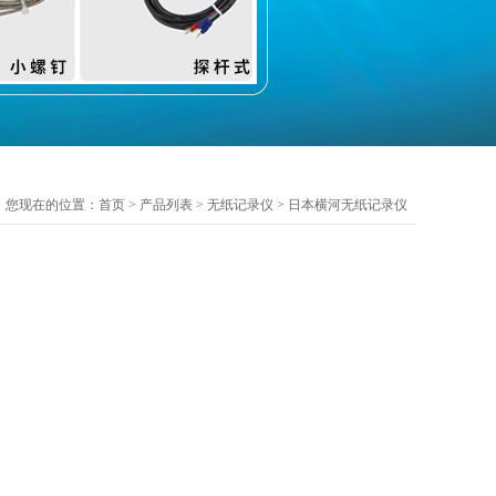
您现在的位置：
首页
>
产品列表
>
无纸记录仪
>
日本横河无纸记录仪