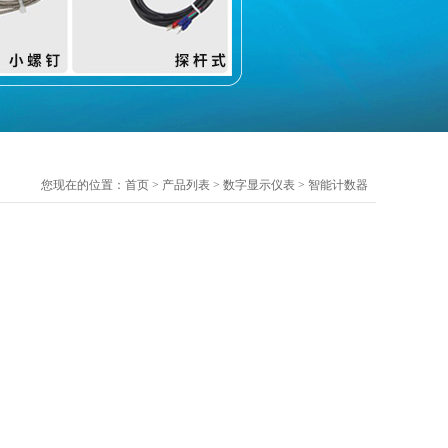
您现在的位置：
首页
>
产品列表
>
数字显示仪表
>
智能计数器