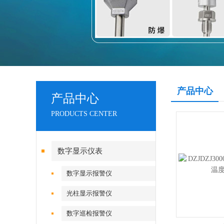
产品中心
产品中心
PRODUCTS CENTER
数字显示仪表
数字显示报警仪
光柱显示报警仪
数字巡检报警仪