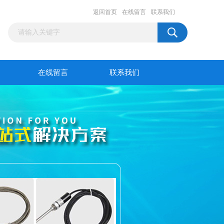
返回首页
在线留言
联系我们
在线留言
联系我们