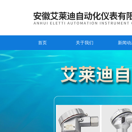
首页
关于我们
新闻动