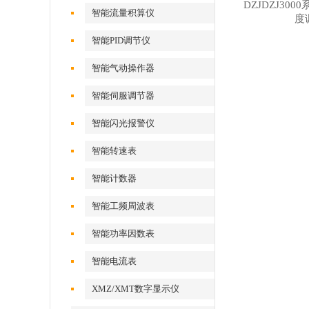
DZJDZJ30
智能流量积算仪
度
智能PID调节仪
智能气动操作器
智能伺服调节器
智能闪光报警仪
智能转速表
智能计数器
智能工频周波表
智能功率因数表
智能电流表
XMZ/XMT数字显示仪