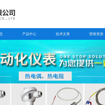
态
产品中心
技术文章
荣誉资质