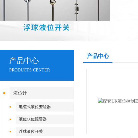
产品中心
产品中心
PRODUCTS CENTER
液位计
电缆式液位变送器
液位水位报警器
浮球液位开关