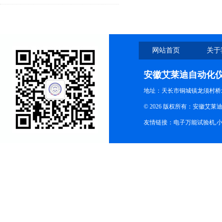
点才能更好的使用它
网站首页
关于
安徽艾莱迪自动化
地址：天长市铜城镇龙须村桥
© 2026 版权所有：安徽艾莱迪自
友情链接：
电子万能试验机
,