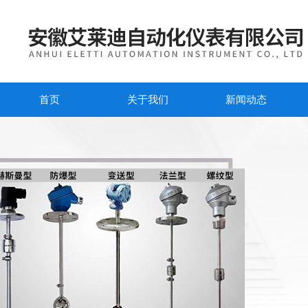
首页
关于我们
新闻动态